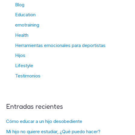
Blog
Education
emotraining
Health
Herramientas emocionales para deportistas
Hijos
Lifestyle
Testimonios
Entradas recientes
Cómo educar a un hijo desobediente
Mi hijo no quiere estudiar, ¿Qué puedo hacer?