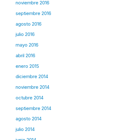
noviembre 2016
septiembre 2016
agosto 2016
julio 2016
mayo 2016
abril 2016
enero 2015
diciembre 2014
noviembre 2014
octubre 2014
septiembre 2014
agosto 2014
julio 2014
junio 2014