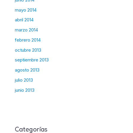
mayo 2014
abril 2014
marzo 2014
febrero 2014
octubre 2013
septiembre 2013
agosto 2013
julio 2013
junio 2013
Categorías