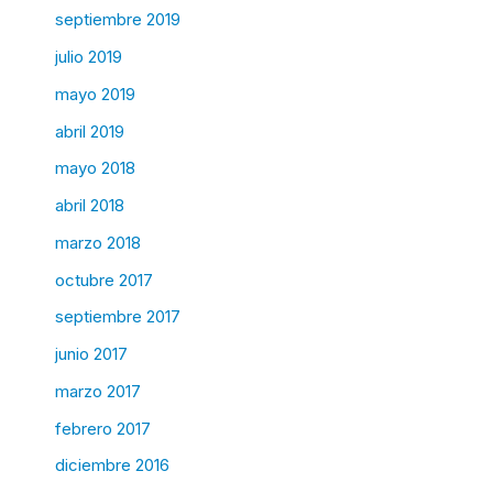
septiembre 2019
julio 2019
mayo 2019
abril 2019
mayo 2018
abril 2018
marzo 2018
octubre 2017
septiembre 2017
junio 2017
marzo 2017
febrero 2017
diciembre 2016