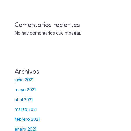
Comentarios recientes
No hay comentarios que mostrar.
Archivos
junio 2021
mayo 2021
abril 2021
marzo 2021
febrero 2021
enero 2021