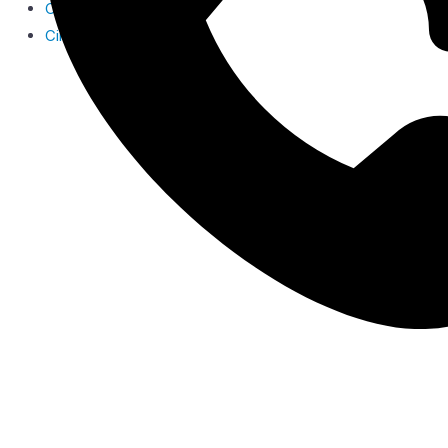
Cookies
Cinpy Marketing Online