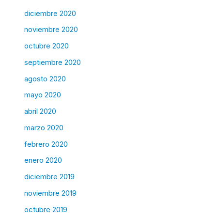
diciembre 2020
noviembre 2020
octubre 2020
septiembre 2020
agosto 2020
mayo 2020
abril 2020
marzo 2020
febrero 2020
enero 2020
diciembre 2019
noviembre 2019
octubre 2019