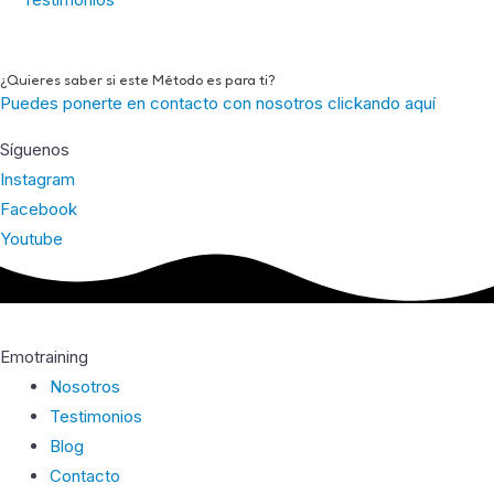
¿Quieres saber si este Método es para ti?
Puedes ponerte en contacto con nosotros clickando aquí
Síguenos
Instagram
Facebook
Youtube
Emotraining
Nosotros
Testimonios
Blog
Contacto