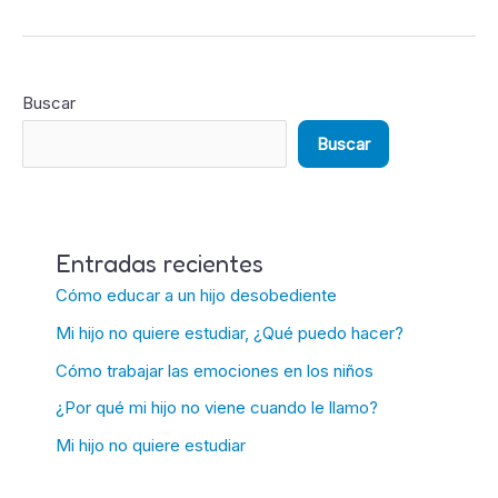
Buscar
Buscar
Entradas recientes
Cómo educar a un hijo desobediente
Mi hijo no quiere estudiar, ¿Qué puedo hacer?
Cómo trabajar las emociones en los niños
¿Por qué mi hijo no viene cuando le llamo?
Mi hijo no quiere estudiar