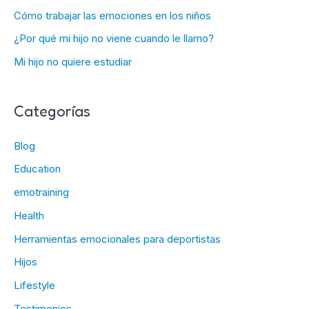
Cómo trabajar las emociones en los niños
¿Por qué mi hijo no viene cuando le llamo?
Mi hijo no quiere estudiar
Categorías
Blog
Education
emotraining
Health
Herramientas emocionales para deportistas
Hijos
Lifestyle
Testimonios