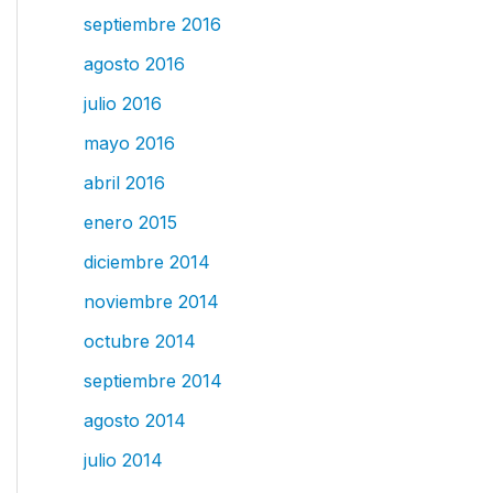
septiembre 2016
agosto 2016
julio 2016
mayo 2016
abril 2016
enero 2015
diciembre 2014
noviembre 2014
octubre 2014
septiembre 2014
agosto 2014
julio 2014