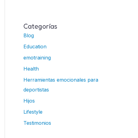
Categorías
Blog
Education
emotraining
Health
Herramientas emocionales para
deportistas
Hijos
Lifestyle
Testimonios