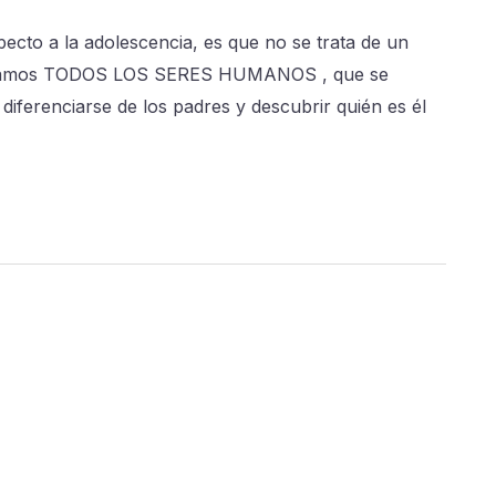
ecto a la adolescencia, es que no se trata de un
 pasamos TODOS LOS SERES HUMANOS , que se
 diferenciarse de los padres y descubrir quién es él