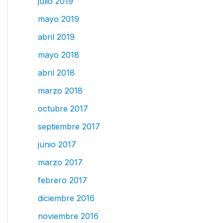
julio 2019
mayo 2019
abril 2019
mayo 2018
abril 2018
marzo 2018
octubre 2017
septiembre 2017
junio 2017
marzo 2017
febrero 2017
diciembre 2016
noviembre 2016