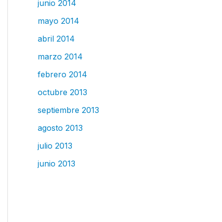
junio 2014
mayo 2014
abril 2014
marzo 2014
febrero 2014
octubre 2013
septiembre 2013
agosto 2013
julio 2013
junio 2013