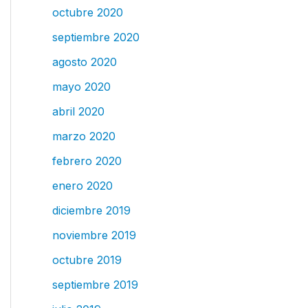
octubre 2020
septiembre 2020
agosto 2020
mayo 2020
abril 2020
marzo 2020
febrero 2020
enero 2020
diciembre 2019
noviembre 2019
octubre 2019
septiembre 2019