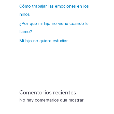
Cómo trabajar las emociones en los
niños
¿Por qué mi hijo no viene cuando le
llamo?
Mi hijo no quiere estudiar
Comentarios recientes
No hay comentarios que mostrar.