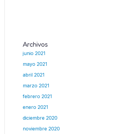
Archivos
junio 2021
mayo 2021
abril 2021
marzo 2021
febrero 2021
enero 2021
diciembre 2020
noviembre 2020