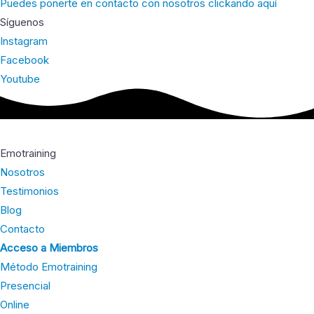
Puedes ponerte en contacto con nosotros clickando aquí
Síguenos
Instagram
Facebook
Youtube
Emotraining
Nosotros
Testimonios
Blog
Contacto
Acceso a Miembros
Método Emotraining
Presencial
Online