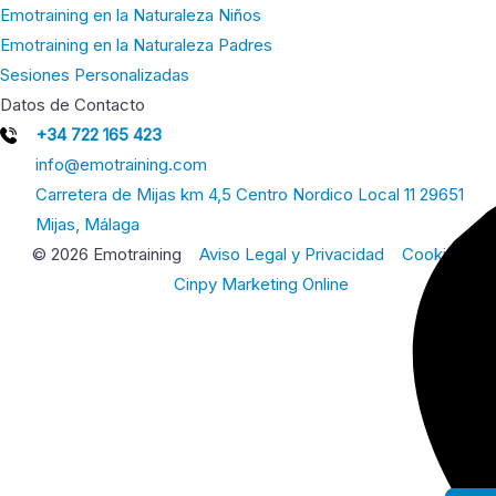
Emotraining en la Naturaleza Niños
Emotraining en la Naturaleza Padres
Sesiones Personalizadas
Datos de Contacto
+34 722 165 423
info@emotraining.com
Carretera de Mijas km 4,5 Centro Nordico Local 11 29651
Mijas, Málaga
© 2026 Emotraining
Aviso Legal y Privacidad
Cookies
Cinpy Marketing Online