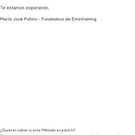
Te estamos esperando.
María José Patino - Fundadora de Emotraining
¿Quieres saber si este Método es para ti?