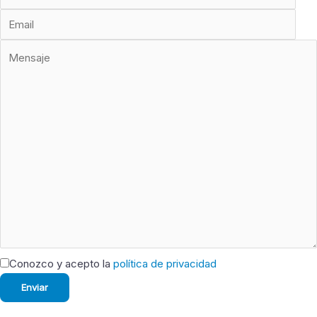
Conozco y acepto la
política de privacidad