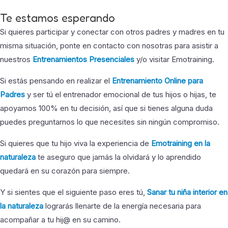
Te estamos esperando
Si quieres participar y conectar con otros padres y madres en tu
misma situación, ponte en contacto con nosotras para asistir a
nuestros
Entrenamientos Presenciales
y/o visitar Emotraining.
Si estás pensando en realizar el
Entrenamiento Online para
Padres
y ser tú el entrenador emocional de tus hijos o hijas, te
apoyamos 100% en tu decisión, así que si tienes alguna duda
puedes preguntarnos lo que necesites sin ningún compromiso.
Si quieres que tu hijo viva la experiencia de
Emotraining en la
naturaleza
te aseguro que jamás la olvidará y lo aprendido
quedará en su corazón para siempre.
Y si sientes que el siguiente paso eres tú,
Sanar tu niña interior en
la naturaleza
lograrás llenarte de la energía necesaria para
acompañar a tu hij@ en su camino.