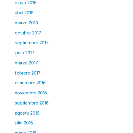
mayo 2018
abril 2018
marzo 2018
octubre 2017
septiembre 2017
junio 2017
marzo 2017
febrero 2017
diciembre 2016
noviembre 2016
septiembre 2016
agosto 2016
julio 2016
mayo 2016