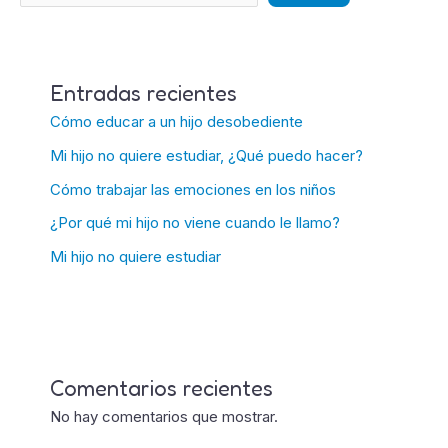
Entradas recientes
Cómo educar a un hijo desobediente
Mi hijo no quiere estudiar, ¿Qué puedo hacer?
Cómo trabajar las emociones en los niños
¿Por qué mi hijo no viene cuando le llamo?
Mi hijo no quiere estudiar
Comentarios recientes
No hay comentarios que mostrar.