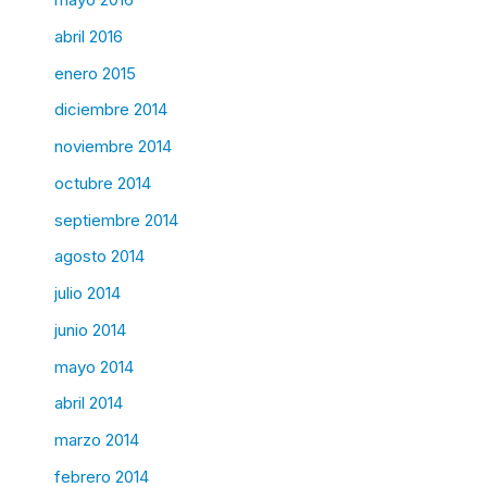
abril 2016
enero 2015
diciembre 2014
noviembre 2014
octubre 2014
septiembre 2014
agosto 2014
julio 2014
junio 2014
mayo 2014
abril 2014
marzo 2014
febrero 2014