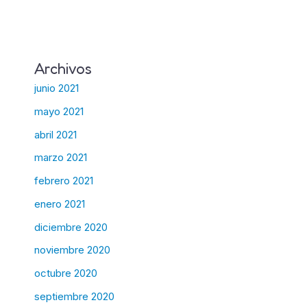
Archivos
junio 2021
mayo 2021
abril 2021
marzo 2021
febrero 2021
enero 2021
diciembre 2020
noviembre 2020
octubre 2020
septiembre 2020