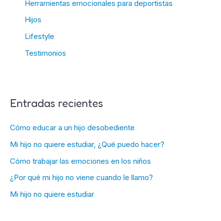
Herramientas emocionales para deportistas
Hijos
Lifestyle
Testimonios
Entradas recientes
Cómo educar a un hijo desobediente
Mi hijo no quiere estudiar, ¿Qué puedo hacer?
Cómo trabajar las emociones en los niños
¿Por qué mi hijo no viene cuando le llamo?
Mi hijo no quiere estudiar