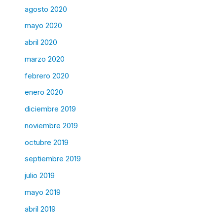
agosto 2020
mayo 2020
abril 2020
marzo 2020
febrero 2020
enero 2020
diciembre 2019
noviembre 2019
octubre 2019
septiembre 2019
julio 2019
mayo 2019
abril 2019