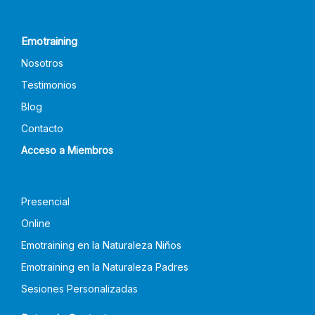
Emotraining
Nosotros
Testimonios
Blog
Contacto
Acceso a Miembros
Método Emotraining
Presencial
Online
Emotraining en la Naturaleza Niños
Emotraining en la Naturaleza Padres
Sesiones Personalizadas