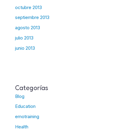
octubre 2013
septiembre 2013
agosto 2013
julio 2013
junio 2013
Categorías
Blog
Education
emotraining
Health