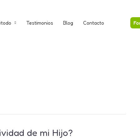
todo
Testimonios
Blog
Contacto
Fo
vidad de mi Hijo?