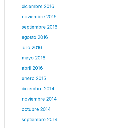
diciembre 2016
noviembre 2016
septiembre 2016
agosto 2016
julio 2016
mayo 2016
abril 2016
enero 2015
diciembre 2014
noviembre 2014
octubre 2014
septiembre 2014