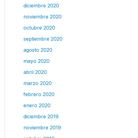
diciembre 2020
noviembre 2020
octubre 2020
septiembre 2020
agosto 2020
mayo 2020
abril 2020
marzo 2020
febrero 2020
enero 2020
diciembre 2019
noviembre 2019