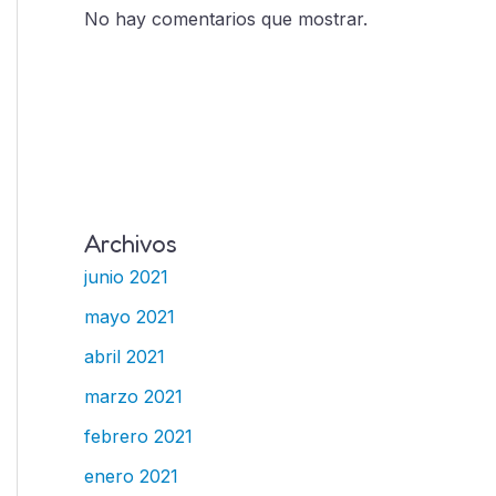
No hay comentarios que mostrar.
Archivos
junio 2021
mayo 2021
abril 2021
marzo 2021
febrero 2021
enero 2021