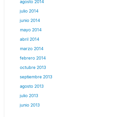
agosto 2014
julio 2014
junio 2014
mayo 2014
abril 2014
marzo 2014
febrero 2014
octubre 2013
septiembre 2013
agosto 2013
julio 2013
junio 2013