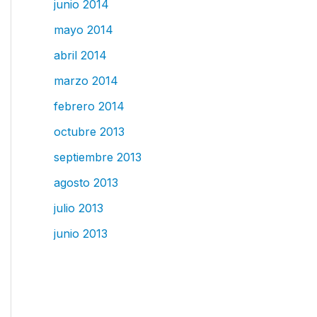
junio 2014
mayo 2014
abril 2014
marzo 2014
febrero 2014
octubre 2013
septiembre 2013
agosto 2013
julio 2013
junio 2013