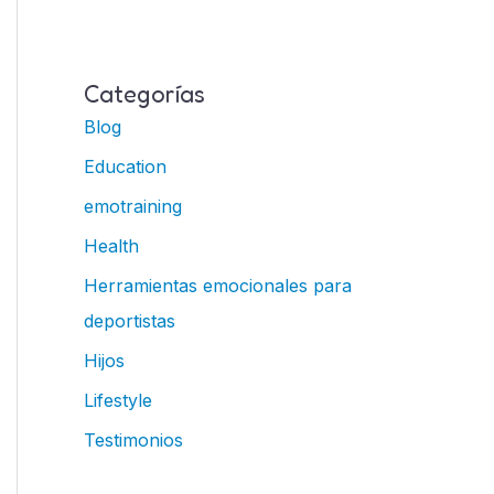
Categorías
Blog
Education
emotraining
Health
Herramientas emocionales para
deportistas
Hijos
Lifestyle
Testimonios