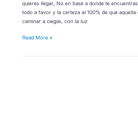
quieres llegar, No en base a donde te encuentr
todo a favor y la certeza al 100% de que aquella
caminar a ciegas, con la luz
Read More »