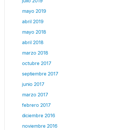
julio 2019
mayo 2019
abril 2019
mayo 2018
abril 2018
marzo 2018
octubre 2017
septiembre 2017
junio 2017
marzo 2017
febrero 2017
diciembre 2016
noviembre 2016