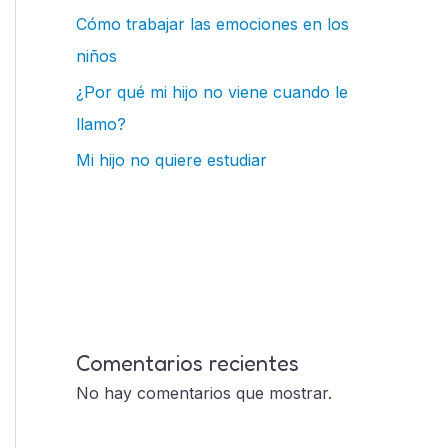
Cómo trabajar las emociones en los
niños
¿Por qué mi hijo no viene cuando le
llamo?
Mi hijo no quiere estudiar
Comentarios recientes
No hay comentarios que mostrar.