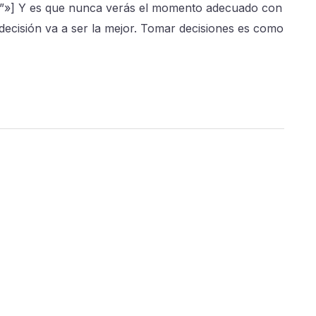
as”»] Y es que nunca verás el momento adecuado con
 decisión va a ser la mejor. Tomar decisiones es como