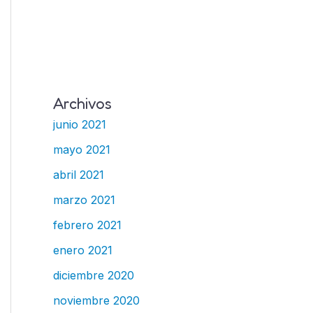
Archivos
junio 2021
mayo 2021
abril 2021
marzo 2021
febrero 2021
enero 2021
diciembre 2020
noviembre 2020