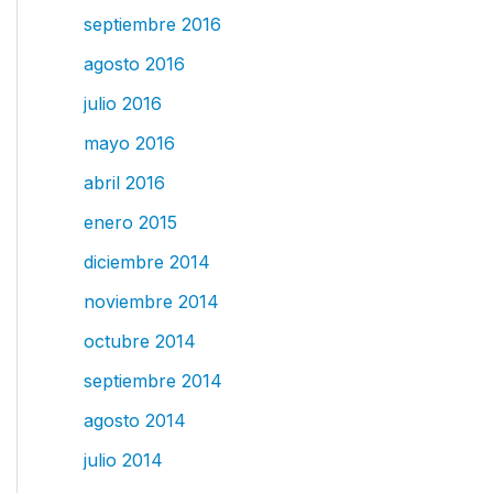
septiembre 2016
agosto 2016
julio 2016
mayo 2016
abril 2016
enero 2015
diciembre 2014
noviembre 2014
octubre 2014
septiembre 2014
agosto 2014
julio 2014