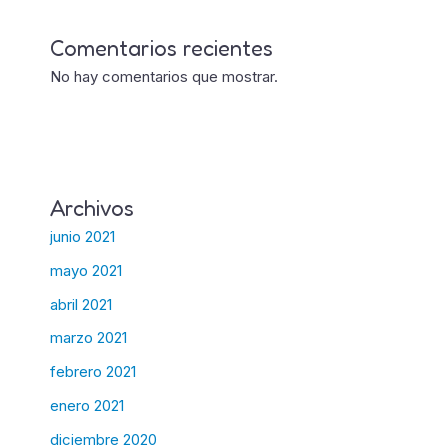
Comentarios recientes
No hay comentarios que mostrar.
Archivos
junio 2021
mayo 2021
abril 2021
marzo 2021
febrero 2021
enero 2021
diciembre 2020