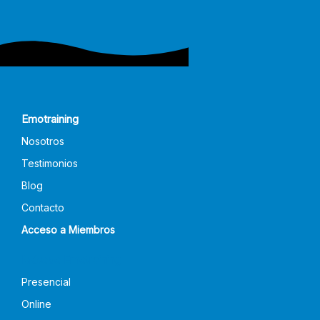
Emotraining
Nosotros
Testimonios
Blog
Contacto
Acceso a Miembros
Método Emotraining
Presencial
Online