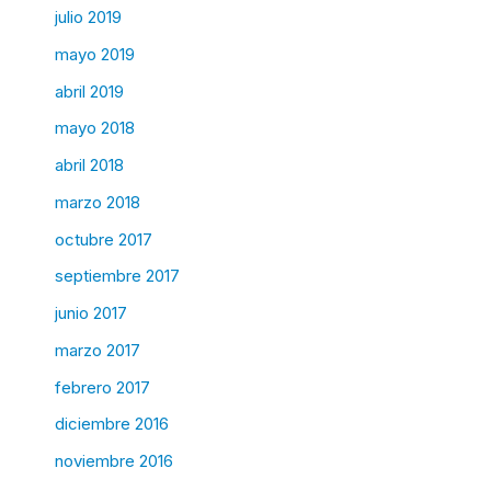
julio 2019
mayo 2019
abril 2019
mayo 2018
abril 2018
marzo 2018
octubre 2017
septiembre 2017
junio 2017
marzo 2017
febrero 2017
diciembre 2016
noviembre 2016