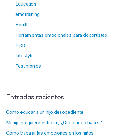
Education
emotraining
Health
Herramientas emocionales para deportistas
Hijos
Lifestyle
Testimonios
Entradas recientes
Cómo educar a un hijo desobediente
Mi hijo no quiere estudiar, ¿Qué puedo hacer?
Cómo trabajar las emociones en los niños