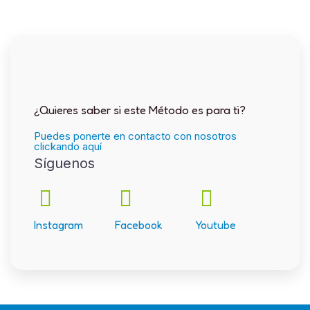
¿Quieres saber si este Método es para ti?
Puedes ponerte en contacto con nosotros
clickando aquí
Síguenos
Instagram
Facebook
Youtube