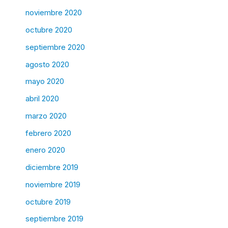
noviembre 2020
octubre 2020
septiembre 2020
agosto 2020
mayo 2020
abril 2020
marzo 2020
febrero 2020
enero 2020
diciembre 2019
noviembre 2019
octubre 2019
septiembre 2019