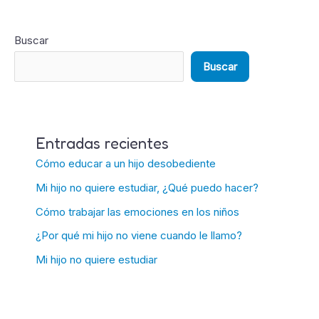
Buscar
Buscar
Entradas recientes
Cómo educar a un hijo desobediente
Mi hijo no quiere estudiar, ¿Qué puedo hacer?
Cómo trabajar las emociones en los niños
¿Por qué mi hijo no viene cuando le llamo?
Mi hijo no quiere estudiar