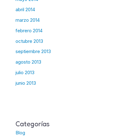
abril 2014
marzo 2014
febrero 2014
octubre 2013
septiembre 2013
agosto 2013
julio 2013
junio 2013
Categorías
Blog