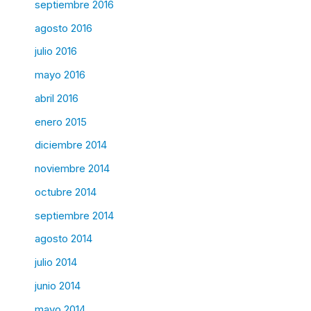
septiembre 2016
agosto 2016
julio 2016
mayo 2016
abril 2016
enero 2015
diciembre 2014
noviembre 2014
octubre 2014
septiembre 2014
agosto 2014
julio 2014
junio 2014
mayo 2014