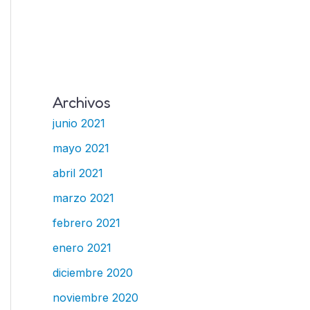
Archivos
junio 2021
mayo 2021
abril 2021
marzo 2021
febrero 2021
enero 2021
diciembre 2020
noviembre 2020