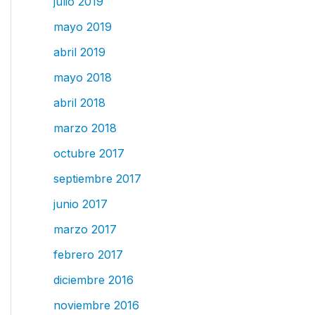
julio 2019
mayo 2019
abril 2019
mayo 2018
abril 2018
marzo 2018
octubre 2017
septiembre 2017
junio 2017
marzo 2017
febrero 2017
diciembre 2016
noviembre 2016