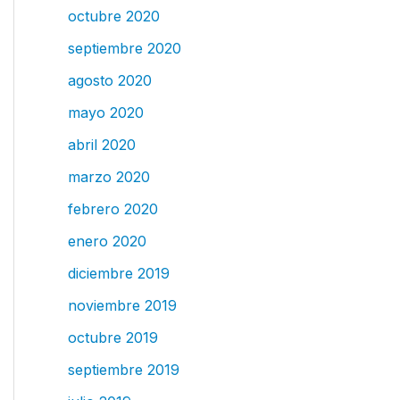
octubre 2020
septiembre 2020
agosto 2020
mayo 2020
abril 2020
marzo 2020
febrero 2020
enero 2020
diciembre 2019
noviembre 2019
octubre 2019
septiembre 2019