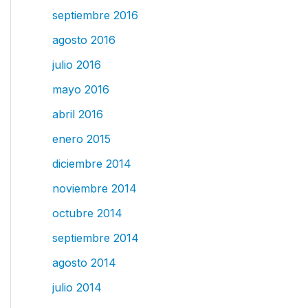
septiembre 2016
agosto 2016
julio 2016
mayo 2016
abril 2016
enero 2015
diciembre 2014
noviembre 2014
octubre 2014
septiembre 2014
agosto 2014
julio 2014