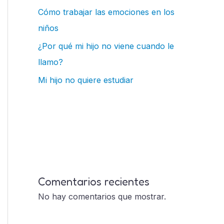
Cómo trabajar las emociones en los
niños
¿Por qué mi hijo no viene cuando le
llamo?
Mi hijo no quiere estudiar
Comentarios recientes
No hay comentarios que mostrar.