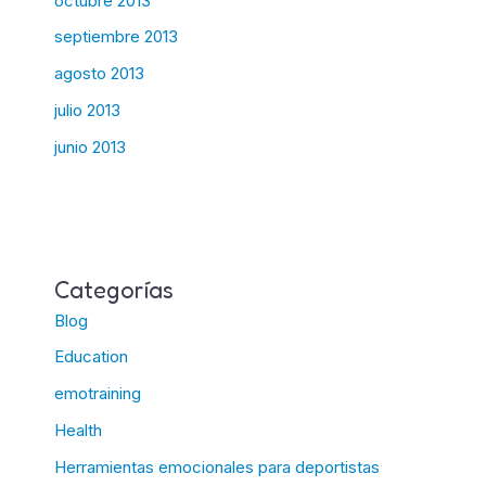
octubre 2013
septiembre 2013
agosto 2013
julio 2013
junio 2013
Categorías
Blog
Education
emotraining
Health
Herramientas emocionales para deportistas