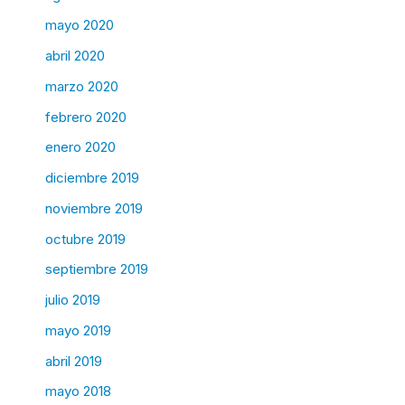
mayo 2020
abril 2020
marzo 2020
febrero 2020
enero 2020
diciembre 2019
noviembre 2019
octubre 2019
septiembre 2019
julio 2019
mayo 2019
abril 2019
mayo 2018