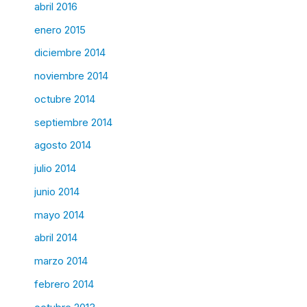
abril 2016
enero 2015
diciembre 2014
noviembre 2014
octubre 2014
septiembre 2014
agosto 2014
julio 2014
junio 2014
mayo 2014
abril 2014
marzo 2014
febrero 2014