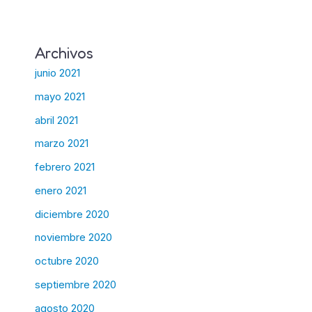
Archivos
junio 2021
mayo 2021
abril 2021
marzo 2021
febrero 2021
enero 2021
diciembre 2020
noviembre 2020
octubre 2020
septiembre 2020
agosto 2020