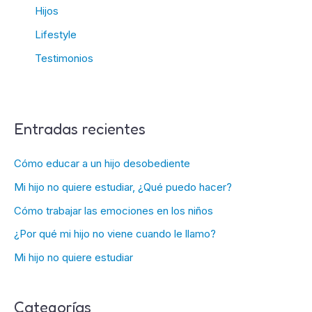
Hijos
Lifestyle
Testimonios
Entradas recientes
Cómo educar a un hijo desobediente
Mi hijo no quiere estudiar, ¿Qué puedo hacer?
Cómo trabajar las emociones en los niños
¿Por qué mi hijo no viene cuando le llamo?
Mi hijo no quiere estudiar
Categorías