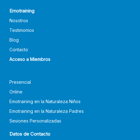
Emotraining
Nosotros
Testimonios
Blog
Contacto
Acceso a Miembros
Método Emotraining
Presencial
Online
Emotraining en la Naturaleza Niños
Emotraining en la Naturaleza Padres
Sesiones Personalizadas
Datos de Contacto