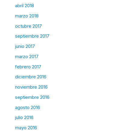
abril 2018
marzo 2018
octubre 2017
septiembre 2017
junio 2017
marzo 2017
febrero 2017
diciembre 2016
noviembre 2016
septiembre 2016
agosto 2016
julio 2016
mayo 2016