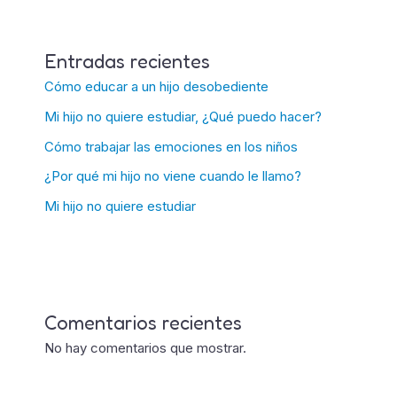
Entradas recientes
Cómo educar a un hijo desobediente
Mi hijo no quiere estudiar, ¿Qué puedo hacer?
Cómo trabajar las emociones en los niños
¿Por qué mi hijo no viene cuando le llamo?
Mi hijo no quiere estudiar
Comentarios recientes
No hay comentarios que mostrar.