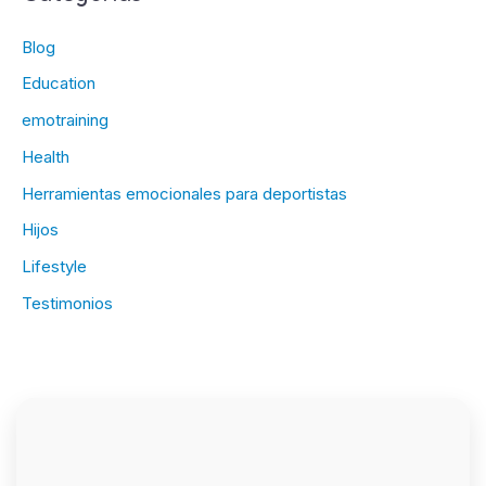
Blog
Education
emotraining
Health
Herramientas emocionales para deportistas
Hijos
Lifestyle
Testimonios