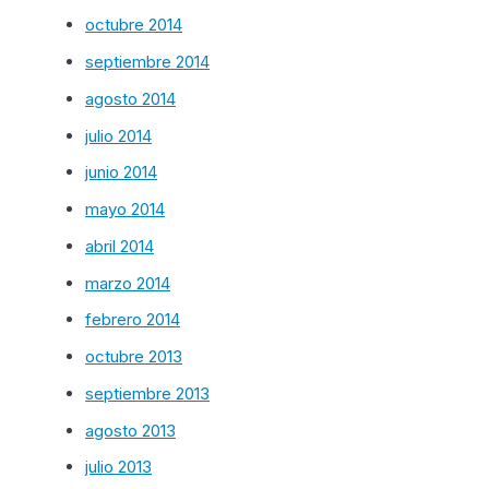
octubre 2014
septiembre 2014
agosto 2014
julio 2014
junio 2014
mayo 2014
abril 2014
marzo 2014
febrero 2014
octubre 2013
septiembre 2013
agosto 2013
julio 2013