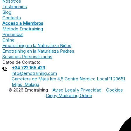
Nosotros
Testimonios
Blog
Contacto
Acceso a Miembros
Método Emotraining
Presencial
Online
Emotraining en la Naturaleza Niños
Emotraining en la Naturaleza Padres
Sesiones Personalizadas
Datos de Contacto
+34 722 165 423
info@emotraining.com
Carretera de Mijas km 4,5 Centro Nordico Local 11 29651
Mijas, Málaga
© 2026 Emotraining
Aviso Legal y Privacidad
Cookies
Cinpy Marketing Online