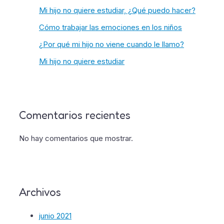
Mi hijo no quiere estudiar, ¿Qué puedo hacer?
Cómo trabajar las emociones en los niños
¿Por qué mi hijo no viene cuando le llamo?
Mi hijo no quiere estudiar
Comentarios recientes
No hay comentarios que mostrar.
Archivos
junio 2021