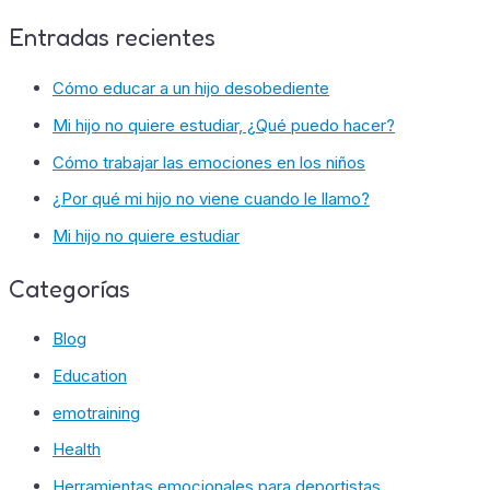
Entradas recientes
Cómo educar a un hijo desobediente
Mi hijo no quiere estudiar, ¿Qué puedo hacer?
Cómo trabajar las emociones en los niños
¿Por qué mi hijo no viene cuando le llamo?
Mi hijo no quiere estudiar
Categorías
Blog
Education
emotraining
Health
Herramientas emocionales para deportistas