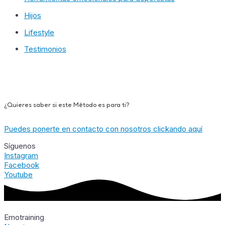
Hijos
Lifestyle
Testimonios
¿Quieres saber si este Método es para ti?
Puedes ponerte en contacto con nosotros clickando aquí
Síguenos
Instagram
Facebook
Youtube
Emotraining