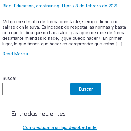
Blog
,
Education
,
emotraining
,
Hijos
/
8 de febrero de 2021
Mi hijo me desafía de forma constante, siempre tiene que
salirse con la suya. Es incapaz de respetar las normas y basta
con que le diga que no haga algo, para que me mire de forma
desafiante mientras lo hace, ¡¿qué puedo hacer?! En primer
lugar, lo que tienes que hacer es comprender que estás […]
Read More »
Buscar
Buscar
Entradas recientes
Cómo educar a un hijo desobediente