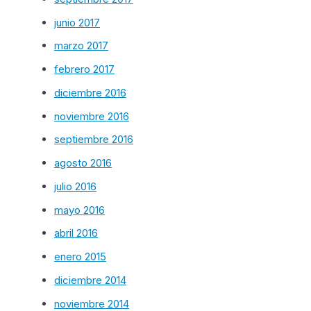
junio 2017
marzo 2017
febrero 2017
diciembre 2016
noviembre 2016
septiembre 2016
agosto 2016
julio 2016
mayo 2016
abril 2016
enero 2015
diciembre 2014
noviembre 2014