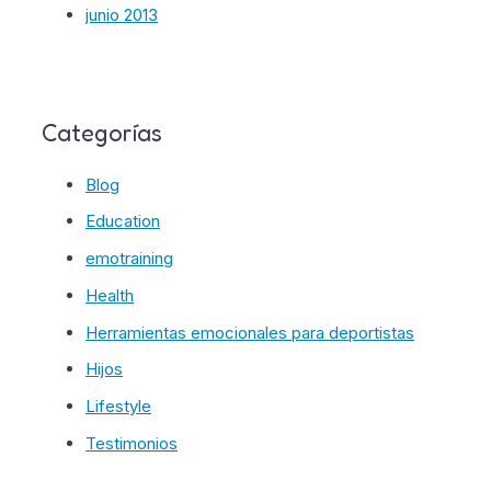
junio 2013
Categorías
Blog
Education
emotraining
Health
Herramientas emocionales para deportistas
Hijos
Lifestyle
Testimonios