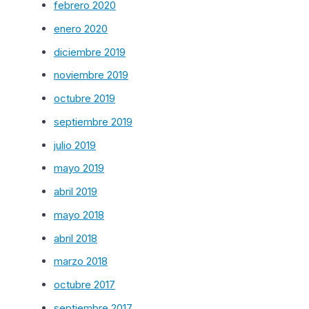
febrero 2020
enero 2020
diciembre 2019
noviembre 2019
octubre 2019
septiembre 2019
julio 2019
mayo 2019
abril 2019
mayo 2018
abril 2018
marzo 2018
octubre 2017
septiembre 2017