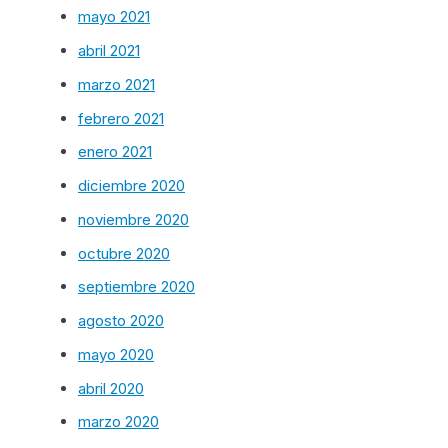
mayo 2021
abril 2021
marzo 2021
febrero 2021
enero 2021
diciembre 2020
noviembre 2020
octubre 2020
septiembre 2020
agosto 2020
mayo 2020
abril 2020
marzo 2020