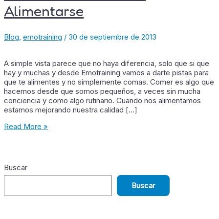
Alimentarse
Blog
,
emotraining
/
30 de septiembre de 2013
A simple vista parece que no haya diferencia, solo que si que
hay y muchas y desde Emotraining vamos a darte pistas para
que te alimentes y no simplemente comas. Comer es algo que
hacemos desde que somos pequeños, a veces sin mucha
conciencia y como algo rutinario. Cuando nos alimentamos
estamos mejorando nuestra calidad […]
Read More »
Buscar
Buscar