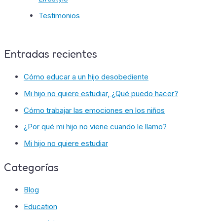
Testimonios
Entradas recientes
Cómo educar a un hijo desobediente
Mi hijo no quiere estudiar, ¿Qué puedo hacer?
Cómo trabajar las emociones en los niños
¿Por qué mi hijo no viene cuando le llamo?
Mi hijo no quiere estudiar
Categorías
Blog
Education