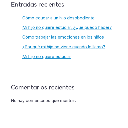
Entradas recientes
Cómo educar a un hijo desobediente
Mi hijo no quiere estudiar, ¿Qué puedo hacer?
Cómo trabajar las emociones en los niños
¿Por qué mi hijo no viene cuando le llamo?
Mi hijo no quiere estudiar
Comentarios recientes
No hay comentarios que mostrar.