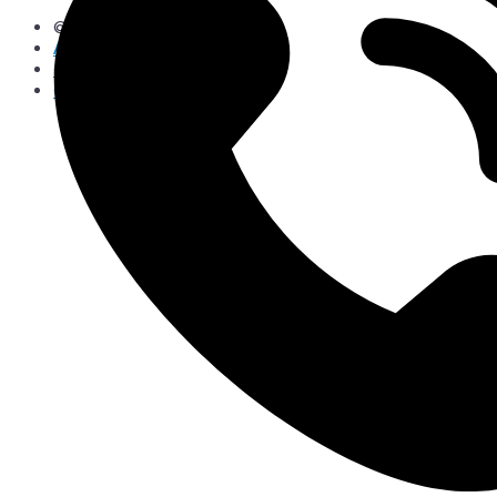
© 2026 Emotraining
Aviso Legal y Privacidad
Cookies
Cinpy Marketing Online