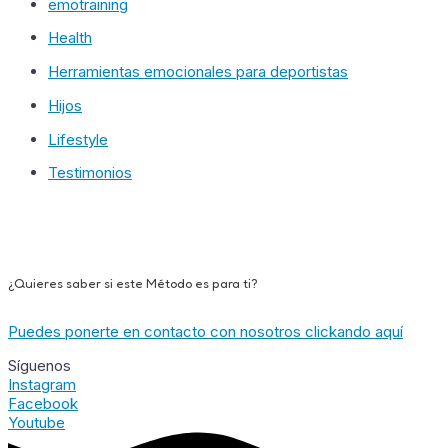
emotraining
Health
Herramientas emocionales para deportistas
Hijos
Lifestyle
Testimonios
¿Quieres saber si este Método es para ti?
Puedes ponerte en contacto con nosotros clickando aquí
Síguenos
Instagram
Facebook
Youtube