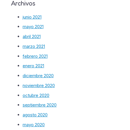
Archivos
junio 2021
mayo 2021
abril 2021
marzo 2021
febrero 2021
enero 2021
diciembre 2020
noviembre 2020
octubre 2020
septiembre 2020
agosto 2020
mayo 2020