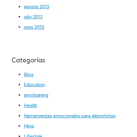
agosto 2013
julio 2013
junio 2013
Categorías
Blog
Education
emotraining
Health
Herramientas emocionales para deportistas
Hijos
Lifestyle