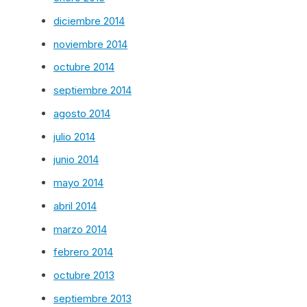
diciembre 2014
noviembre 2014
octubre 2014
septiembre 2014
agosto 2014
julio 2014
junio 2014
mayo 2014
abril 2014
marzo 2014
febrero 2014
octubre 2013
septiembre 2013