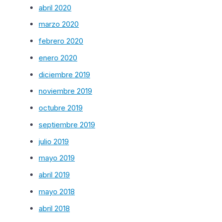
abril 2020
marzo 2020
febrero 2020
enero 2020
diciembre 2019
noviembre 2019
octubre 2019
septiembre 2019
julio 2019
mayo 2019
abril 2019
mayo 2018
abril 2018