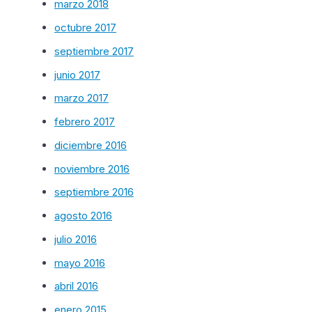
marzo 2018
octubre 2017
septiembre 2017
junio 2017
marzo 2017
febrero 2017
diciembre 2016
noviembre 2016
septiembre 2016
agosto 2016
julio 2016
mayo 2016
abril 2016
enero 2015