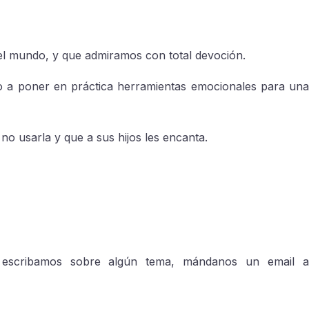
el mundo, y que admiramos con total devoción.
a poner en práctica herramientas emocionales para una
o usarla y que a sus hijos les encanta.
 escribamos sobre algún tema, mándanos un email a