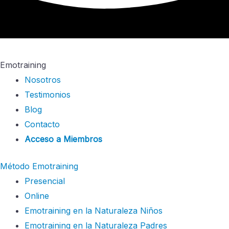
Emotraining
Nosotros
Testimonios
Blog
Contacto
Acceso a Miembros
Método Emotraining
Presencial
Online
Emotraining en la Naturaleza Niños
Emotraining en la Naturaleza Padres