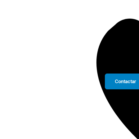
Contactar