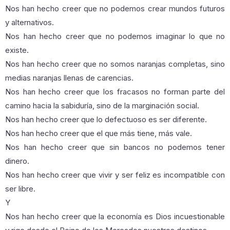
Nos han hecho creer que no podemos crear mundos futuros
y alternativos.
Nos han hecho creer que no podemos imaginar lo que no
existe.
Nos han hecho creer que no somos naranjas completas, sino
medias naranjas llenas de carencias.
Nos han hecho creer que los fracasos no forman parte del
camino hacia la sabiduría, sino de la marginación social.
Nos han hecho creer que lo defectuoso es ser diferente.
Nos han hecho creer que el que más tiene, más vale.
Nos han hecho creer que sin bancos no podemos tener
dinero.
Nos han hecho creer que vivir y ser feliz es incompatible con
ser libre.
Y
Nos han hecho creer que la economía es Dios incuestionable