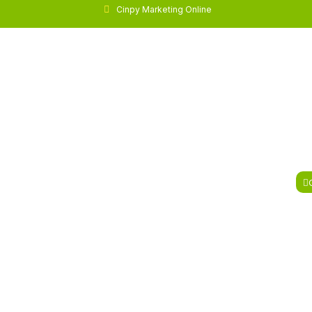
Cinpy Marketing Online