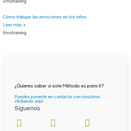
Emotraining
Cómo trabajar las emociones en los niños
Leer más »
Emotraining
¿Quieres saber si este Método es para ti?
Puedes ponerte en contacto con nosotros
clickando aquí
Síguenos