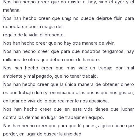
Nos han hecho creer que no existe el hoy, sino el ayer y el
mañana.
Nos han hecho creer que un@ no puede dejarse fluir, para
conectarse con la magia del
regalo de la vida: el presente.
Nos han hecho creer que no hay otra manera de vivir.
Nos han hecho creer que para que nosotros tengamos, hay
millones de otros que deben morir de hambre.
Nos han hecho creer que más vale un trabajo con mal
ambiente y mal pagado, que no tener trabajo.
Nos han hecho creer que la única manera de obtener dinero
es con trabajo duro y renunciando a las cosas que nos gustan,
en lugar de vivir de lo que realmente nos apasiona.
Nos han hecho creer que en esta vida tienes que luchar
contra los demás en lugar de trabajar en equipo.
Nos han hecho creer que para que tú ganes, alguien tiene que
perder, en lugar de buscar la unicidad.