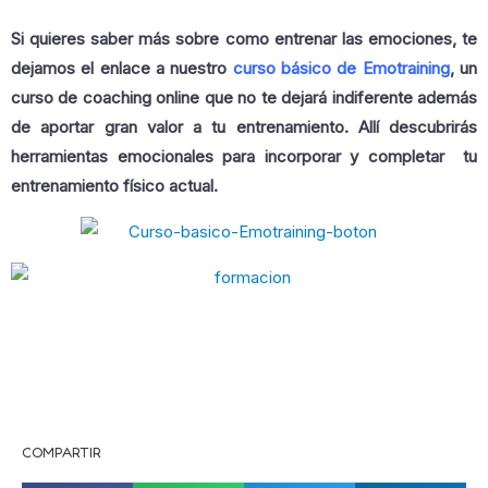
Si quieres saber más sobre como entrenar las emociones, te
dejamos el enlace a nuestro
curso básico de Emotraining
, un
curso de coaching online que no te dejará indiferente además
de aportar gran valor a tu entrenamiento. Allí descubrirás
herramientas emocionales para incorporar y completar tu
entrenamiento físico actual.
COMPARTIR