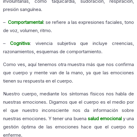
involuntarias, como taquicardia, sudoración, respiración,
presión sanguínea.
–
Comportamental
: se refiere a las expresiones faciales, tono
de voz, volumen, ritmo.
–
Cognitiva
: vivencia subjetiva que incluye creencias,
razonamientos, esquemas de comportamiento.
Como ves, aquí tenemos otra muestra más que nos confirma
que cuerpo y mente van de la mano, ya que las emociones
tienen su respuesta en el cuerpo.
Nuestro cuerpo, mediante los síntomas físicos nos habla de
nuestras emociones. Digamos que el cuerpo es el medio por
el que nuestro inconsciente nos da información sobre
nuestras emociones. Y tener una buena
salud emocional
y una
gestión óptima de las emociones hace que el cuerpo no
enferme.