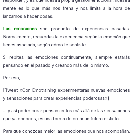
responder, y es que nuestra propia gestión emocional, nuestra
mente es lo que más nos frena y nos limita a la hora de
lanzarnos a hacer cosas.
Las emociones
son producto de experiencias pasadas.
Normalmente, recuerdas la experiencia según la emoción que
tienes asociada, según cómo te sentiste.
Si repites las emociones continuamente, siempre estarás
pensando en el pasado y creando más de lo mismo.
Por eso,
[Tweet «Con Emotraining experimentarás nuevas emociones
y sensaciones para crear experiencias poderosas»]
… y así poder crear pensamientos más allá de las sensaciones
que ya conoces, es una forma de crear un futuro distinto.
Para que conozcas mejor las emociones que nos acompañan,