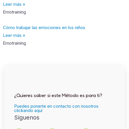
Leer más »
Emotraining
Cómo trabajar las emociones en los niños
Leer más »
Emotraining
¿Quieres saber si este Método es para ti?
Puedes ponerte en contacto con nosotros
clickando aquí
Síguenos