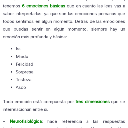
tenemos
6 emociones básicas
que en cuanto las leas vas a
saber interpretarlas, ya que son las emociones primarias que
todos sentimos en algún momento. Detrás de las emociones
que puedas sentir en algún momento, siempre hay un
emoción más profunda y básica:
Ira
Miedo
Felicidad
Sorpresa
Tristeza
Asco
Toda emoción está compuesta por
tres dimensiones
que se
interrelacionan entre sí.
–
Neurofisiológica
: hace referencia a las respuestas