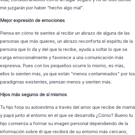
me juzgarán por haber “hecho algo mal”.
Mejor expresión de emociones
Piensa en cómo te sientes al recibir un abrazo de alguna de las
personas que más quieres, un abrazo reconforta el espíritu de la
persona que lo da y del que la recibe, ayuda a soltar lo que se
carga emocionalmente y favorece a una comunicación más
expresiva. Pues con los pequeños ocurre lo mismo, es más,
ellos lo sienten más, ya que están “menos contaminados” por los
paradigmas existentes, piensan menos y sienten más.
Hijos má
s seguros de s
í mismos
Tu hijo forja su autoestima a través del amor que recibe de mamá
y papá junto al entorno en el que se desarrolla ¿Cómo? Bueno tu
hijo comienza a formar su imagen personal dependiendo de la
información sobre él que recibirá de su entorno más cercano,