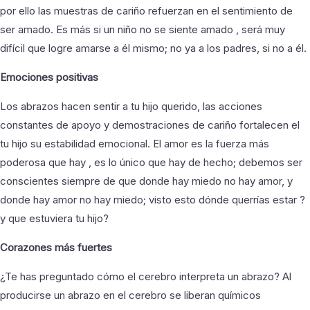
por ello las muestras de cariño refuerzan en el sentimiento de
ser amado. Es más si un niño no se siente amado , será muy
difícil que logre amarse a él mismo; no ya a los padres, si no a él.
Emociones positivas
Los abrazos hacen sentir a tu hijo querido, las acciones
constantes de apoyo y demostraciones de cariño fortalecen el
tu hijo su estabilidad emocional. El amor es la fuerza más
poderosa que hay , es lo único que hay de hecho; debemos ser
conscientes siempre de que donde hay miedo no hay amor, y
donde hay amor no hay miedo; visto esto dónde querrías estar ?
y que estuviera tu hijo?
Corazones más fuertes
¿Te has preguntado cómo el cerebro interpreta un abrazo? Al
producirse un abrazo en el cerebro se liberan químicos