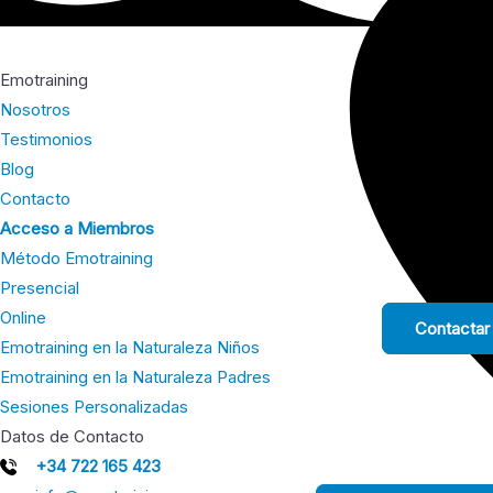
Emotraining
Nosotros
Testimonios
Blog
Contacto
Acceso a Miembros
Método Emotraining
Presencial
Online
Contactar
Emotraining en la Naturaleza Niños
Emotraining en la Naturaleza Padres
Sesiones Personalizadas
Datos de Contacto
+34 722 165 423