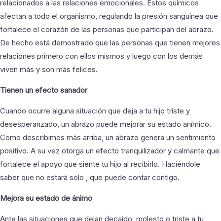
relacionados a las relaciones emocionales. Estos químicos
afectan a todo el organismo, regulando la presión sanguínea que
fortalece el corazón de las personas que participan del abrazo.
De hecho está demostrado que las personas que tienen mejores
relaciones primero con ellos mismos y luego con los demás
viven más y son más felices.
Tienen un efecto sanador
Cuando ocurre alguna situación que deja a tu hijo triste y
desesperanzado, un abrazo puede mejorar su estado anímico.
Como describimos más arriba, un abrazo genera un sentimiento
positivo. A su vez otorga un efecto tranquilizador y calmante que
fortalece el apoyo que siente tu hijo al recibirlo. Haciéndole
saber que no estará solo , que puede contar contigo.
Mejora su estado de á
nimo
Ante las situaciones que dejan decaído, molesto o triste a tu