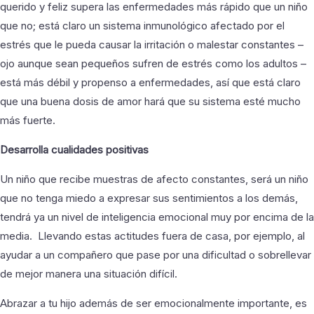
querido y feliz supera las enfermedades más rápido que un niño
que no; está claro un sistema inmunológico afectado por el
estrés que le pueda causar la irritación o malestar constantes –
ojo aunque sean pequeños sufren de estrés como los adultos –
está más débil y propenso a enfermedades, así que está claro
que una buena dosis de amor hará que su sistema esté mucho
más fuerte.
Desarrolla cualidades positivas
Un niño que recibe muestras de afecto constantes, será un niño
que no tenga miedo a expresar sus sentimientos a los demás,
tendrá ya un nivel de inteligencia emocional muy por encima de la
media. Llevando estas actitudes fuera de casa, por ejemplo, al
ayudar a un compañero que pase por una dificultad o sobrellevar
de mejor manera una situación difícil.
Abrazar a tu hijo además de ser emocionalmente importante, es