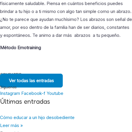
físicamente saludable. Piensa en cuántos beneficios puedes
brindar a tu hijo o a ti mismo con algo tan simple como un abrazo.
¿No te parece que ayudan muchísimo? Los abrazos son señal de
amor, por eso dentro de la familia han de ser diarios, constantes
y espontáneos. Te animo a dar más abrazos a tu pequeño.
Método Emotraining
COMPARTIR
Ver todas las entradas
Síguenos
Instagram
Facebook-f
Youtube
Últimas entradas
Cómo educar a un hijo desobediente
Leer más »