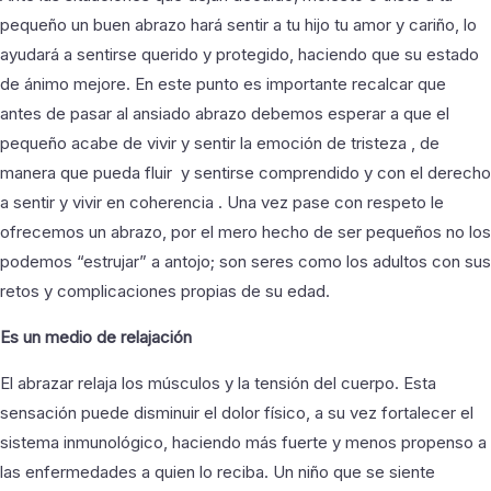
pequeño un buen abrazo hará sentir a tu hijo tu amor y cariño, lo
ayudará a sentirse querido y protegido, haciendo que su estado
de ánimo mejore. En este punto es importante recalcar que
antes de pasar al ansiado abrazo debemos esperar a que el
pequeño acabe de vivir y sentir la emoción de tristeza , de
manera que pueda fluir y sentirse comprendido y con el derecho
a sentir y vivir en coherencia . Una vez pase con respeto le
ofrecemos un abrazo, por el mero hecho de ser pequeños no los
podemos “estrujar” a antojo; son seres como los adultos con sus
retos y complicaciones propias de su edad.
Es un medio de relajación
El abrazar relaja los músculos y la tensión del cuerpo. Esta
sensación puede disminuir el dolor físico, a su vez fortalecer el
sistema inmunológico, haciendo más fuerte y menos propenso a
las enfermedades a quien lo reciba. Un niño que se siente