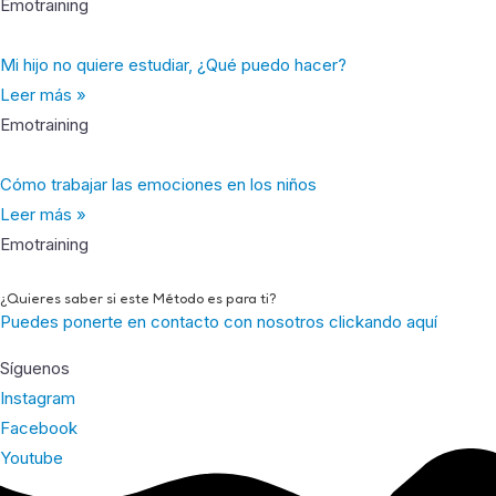
Emotraining
Mi hijo no quiere estudiar, ¿Qué puedo hacer?
Leer más »
Emotraining
Cómo trabajar las emociones en los niños
Leer más »
Emotraining
¿Quieres saber si este Método es para ti?
Puedes ponerte en contacto con nosotros clickando aquí
Síguenos
Instagram
Facebook
Youtube